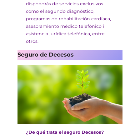
dispondrás de servicios exclusivos
como el segundo diagnóstico,
programas de rehabilitación cardíaca,
asesoramiento médico telefónico i
asistencia jurídica telefónica, entre
otros.
Seguro de Decesos
¿De qué trata el seguro Decesos?