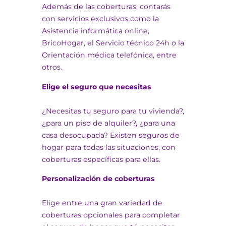
Además de las coberturas, contarás
con servicios exclusivos como la
Asistencia informática online,
BricoHogar, el Servicio técnico 24h o la
Orientación médica telefónica, entre
otros.
Elige el seguro que necesitas
¿Necesitas tu seguro para tu vivienda?,
¿para un piso de alquiler?, ¿para una
casa desocupada? Existen seguros de
hogar para todas las situaciones, con
coberturas específicas para ellas.
Personalización de coberturas
Elige entre una gran variedad de
coberturas opcionales para completar