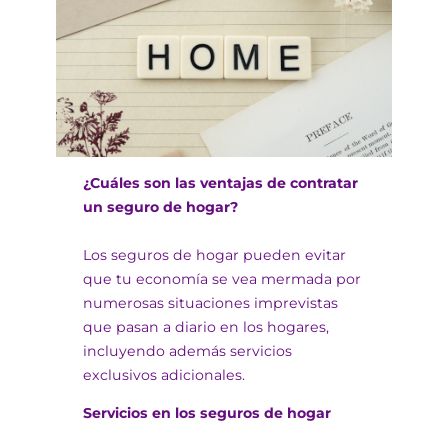
¿Cuáles son las ventajas de contratar
un seguro de hogar?
Los seguros de hogar pueden evitar
que tu economía se vea mermada por
numerosas situaciones imprevistas
que pasan a diario en los hogares,
incluyendo además servicios
exclusivos adicionales.
Servicios en los seguros de hogar