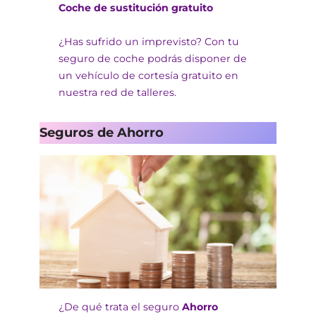
Coche de sustitución gratuito
¿Has sufrido un imprevisto? Con tu
seguro de coche podrás disponer de
un vehículo de cortesía gratuito en
nuestra red de talleres.
Seguros de Ahorro
¿De qué trata el seguro
Ahorro