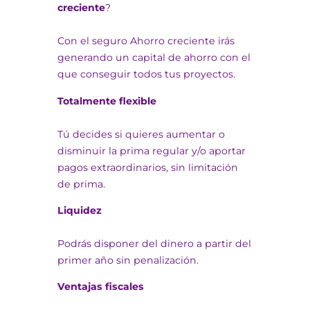
creciente
?
Con el seguro Ahorro creciente irás
generando un capital de ahorro con el
que conseguir todos tus proyectos.
Totalmente flexible
Tú decides si quieres aumentar o
disminuir la prima regular y/o aportar
pagos extraordinarios, sin limitación
de prima.
Liquidez
Podrás disponer del dinero a partir del
primer año sin penalización.
Ventajas fiscales