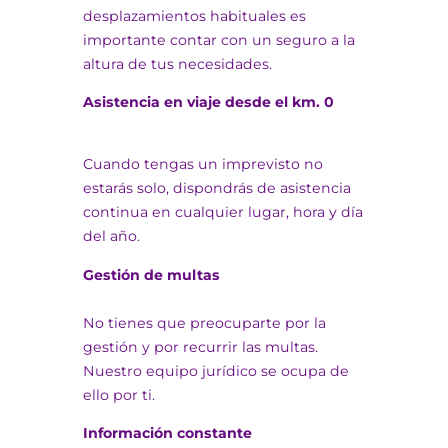
desplazamientos habituales es
importante contar con un seguro a la
altura de tus necesidades.
Asistencia en viaje desde el km. 0
Cuando tengas un imprevisto no
estarás solo, dispondrás de asistencia
continua en cualquier lugar, hora y día
del año.
Gestión de multas
No tienes que preocuparte por la
gestión y por recurrir las multas.
Nuestro equipo jurídico se ocupa de
ello por ti.
Información constante