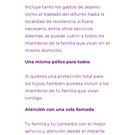
Incluye tanto los gastos de sepelio
como el traslado del difunto hasta la
localidad de residencia, si fuera
necesario, entre otros servicios.
Además, se puede cubrir a todos los
miembros de la familia que vivan en el
mismo domicilio.
Una misma póliza para todos
Si quieres una protección total para
los tuyos, también puedes incluir a los
miembros de tu familia que vivan
contigo.
Atención con una sola llamada
Tu familia y tu contaréis con el mejor
servicio y atención desde el instante