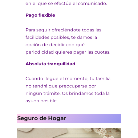
en el que se efectúe el comunicado.
Pago flexible
Para seguir ofreciéndote todas las
facilidades posibles, te damos la
opción de decidir con qué
periodicidad quieres pagar las cuotas.
Absoluta tranquilidad
Cuando llegue el momento, tu familia
no tendrá que preocuparse por
ningún trámite. Os brindamos toda la
ayuda posible.
Seguro de Hogar