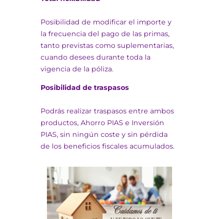
Posibilidad de modificar el importe y
la frecuencia del pago de las primas,
tanto previstas como suplementarias,
cuando desees durante toda la
vigencia de la póliza.
Posibilidad de traspasos
Podrás realizar traspasos entre ambos
productos, Ahorro PIAS e Inversión
PIAS, sin ningún coste y sin pérdida
de los beneficios fiscales acumulados.