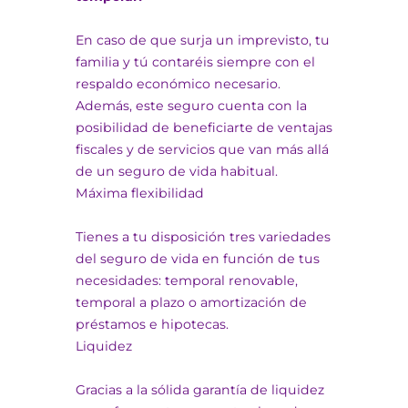
En caso de que surja un imprevisto, tu
familia y tú contaréis siempre con el
respaldo económico necesario.
Además, este seguro cuenta con la
posibilidad de beneficiarte de ventajas
fiscales y de servicios que van más allá
de un seguro de vida habitual.
Máxima flexibilidad
Tienes a tu disposición tres variedades
del seguro de vida en función de tus
necesidades: temporal renovable,
temporal a plazo o amortización de
préstamos e hipotecas.
Liquidez
Gracias a la sólida garantía de liquidez