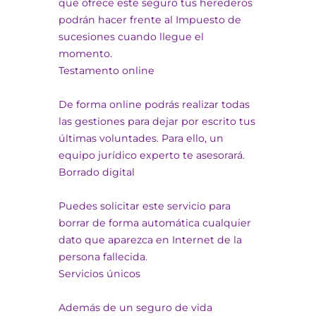
que ofrece este seguro tus herederos
podrán hacer frente al Impuesto de
sucesiones cuando llegue el
momento.
Testamento online
De forma online podrás realizar todas
las gestiones para dejar por escrito tus
últimas voluntades. Para ello, un
equipo jurídico experto te asesorará.
Borrado digital
Puedes solicitar este servicio para
borrar de forma automática cualquier
dato que aparezca en Internet de la
persona fallecida.
Servicios únicos
Además de un seguro de vida