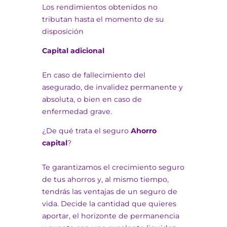
Los rendimientos obtenidos no
tributan hasta el momento de su
disposición
Capital adicional
En caso de fallecimiento del
asegurado, de invalidez permanente y
absoluta, o bien en caso de
enfermedad grave.
¿De qué trata el seguro
Ahorro
capital
?
Te garantizamos el crecimiento seguro
de tus ahorros y, al mismo tiempo,
tendrás las ventajas de un seguro de
vida. Decide la cantidad que quieres
aportar, el horizonte de permanencia