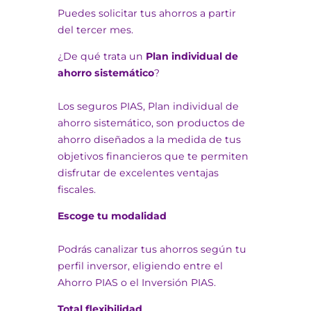
Puedes solicitar tus ahorros a partir
del tercer mes.
¿De qué trata un
Plan individual de
ahorro sistemático
?
Los seguros PIAS, Plan individual de
ahorro sistemático, son productos de
ahorro diseñados a la medida de tus
objetivos financieros que te permiten
disfrutar de excelentes ventajas
fiscales.
Escoge tu modalidad
Podrás canalizar tus ahorros según tu
perfil inversor, eligiendo entre el
Ahorro PIAS o el Inversión PIAS.
Total flexibilidad