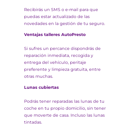
Recibirás un SMS o e-mail para que
puedas estar actualizado de las
novedades en la gestión de tu seguro.
Ventajas talleres AutoPresto
Si sufres un percance dispondrás de
reparación inmediata, recogida y
entrega del vehículo, peritaje
preferente y limpieza gratuita, entre
otras muchas.
Lunas cubiertas
Podrás tener reparadas las lunas de tu
coche en tu propio domicilio, sin tener
que moverte de casa. Incluso las lunas
tintadas.