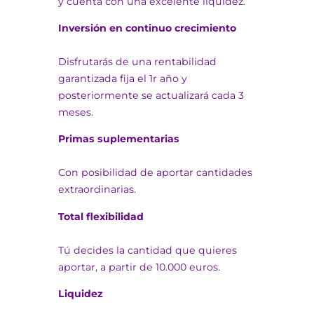
y cuenta con una excelente liquidez.
Inversión en continuo crecimiento
Disfrutarás de una rentabilidad
garantizada fija el 1r año y
posteriormente se actualizará cada 3
meses.
Primas suplementarias
Con posibilidad de aportar cantidades
extraordinarias.
Total flexibilidad
Tú decides la cantidad que quieres
aportar, a partir de 10.000 euros.
Liquidez